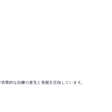
で効果的な治療の普及と発展を目指しています。