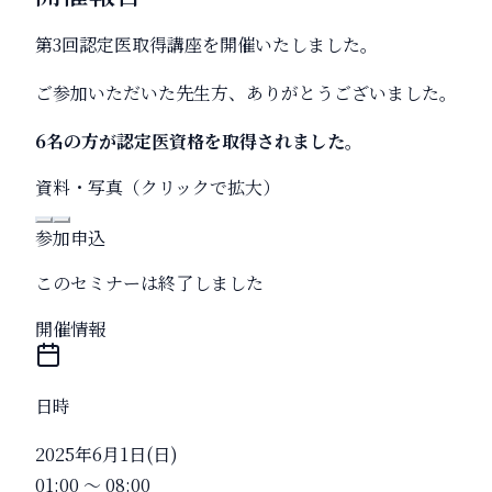
第3回認定医取得講座を開催いたしました。
ご参加いただいた先生方、ありがとうございました。
6名の方が認定医資格を取得されました。
資料・写真（クリックで拡大）
参加申込
このセミナーは終了しました
開催情報
日時
2025年6月1日(日)
01:00
〜
08:00