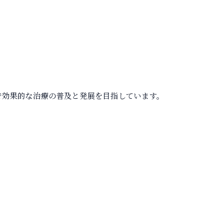
で効果的な治療の普及と発展を目指しています。